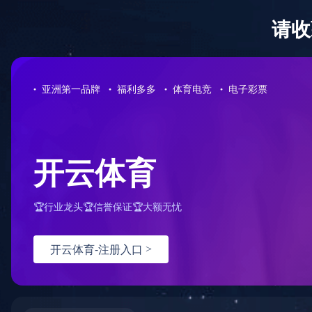
网站首页
关于我们
安博官