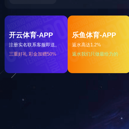
平台申报类项目