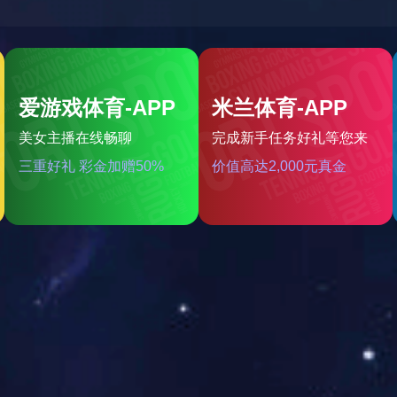
节能评估
READ MORE >