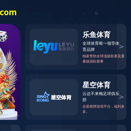
招聘
在线留言
安博(中国)