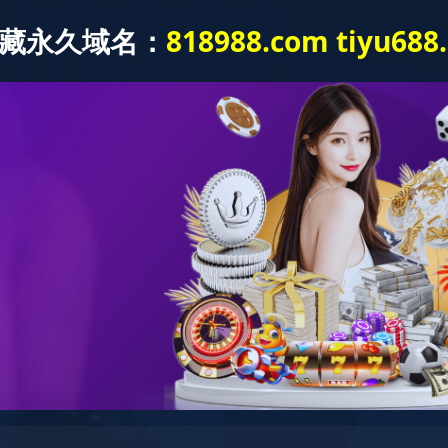
方网页版
新闻中心
资质荣誉
人才