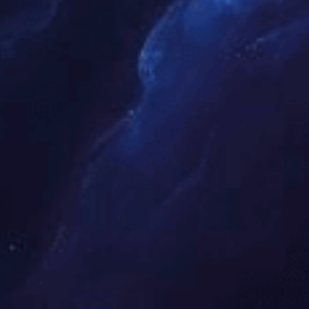
学科技园，注
西省工程咨询
核咨询机构之
企业
人才
理、环
大学、
作关系；
资质荣