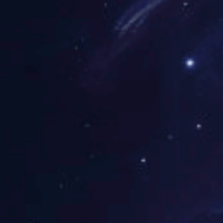
园区循环化改造
READ MORE >